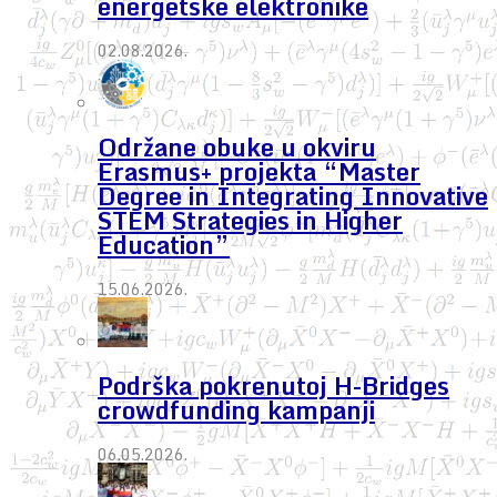
energetske elektronike
02.08.2026.
Održane obuke u okviru
Erasmus+ projekta “Master
Degree in Integrating Innovative
STEM Strategies in Higher
Education”
15.06.2026.
Podrška pokrenutoj H-Bridges
crowdfunding kampanji
06.05.2026.