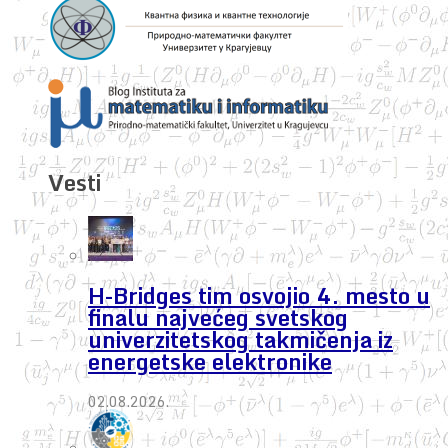
Vesti
H-Bridges tim osvojio 4. mesto u
finalu najvećeg svetskog
univerzitetskog takmičenja iz
energetske elektronike
02.08.2026.