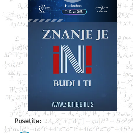
Posetite: