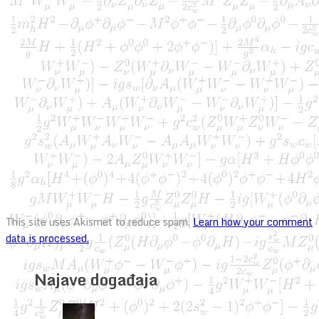
This site uses Akismet to reduce spam.
Learn how your comment
data is processed.
Najave događaja