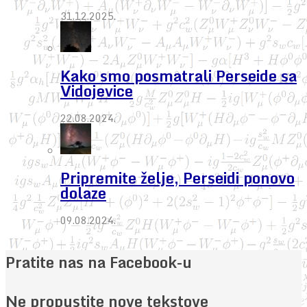
31.12.2025.
Kako smo posmatrali Perseide sa
Vidojevice
22.08.2024.
Pripremite želje, Perseidi ponovo
dolaze
09.08.2024.
Pratite nas na Facebook-u
Ne propustite nove tekstove