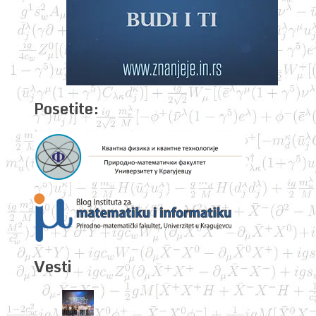
Posetite:
Vesti