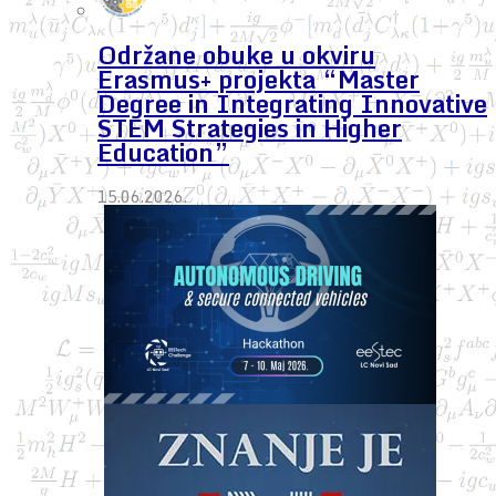
Održane obuke u okviru
Erasmus+ projekta “Master
Degree in Integrating Innovative
STEM Strategies in Higher
Education”
15.06.2026.