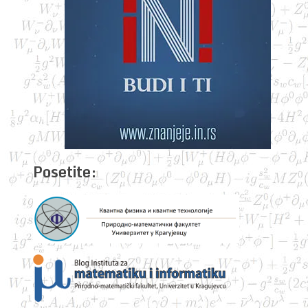
Posetite: