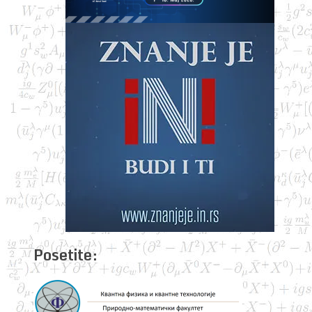
Posetite: