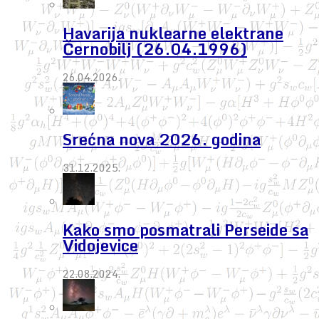
Havarija nuklearne elektrane
Černobilj (26.04.1996)
26.04.2026.
Srećna nova 2026. godina
31.12.2025.
Kako smo posmatrali Perseide sa
Vidojevice
22.08.2024.