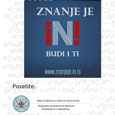
Posetite: