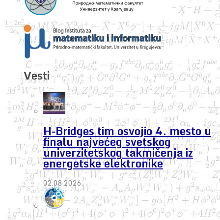
Vesti
H-Bridges tim osvojio 4. mesto u
finalu najvećeg svetskog
univerzitetskog takmičenja iz
energetske elektronike
02.08.2026.