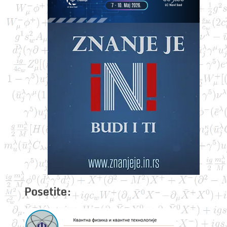
Posetite: