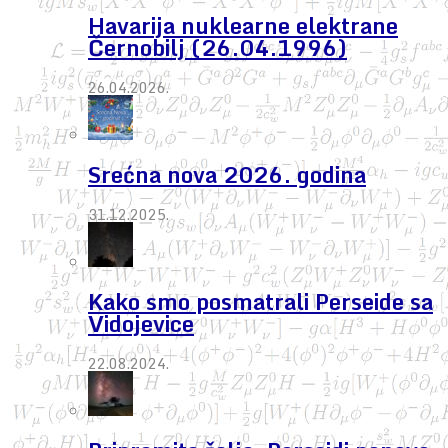
Havarija nuklearne elektrane
Černobilj (26.04.1996)
26.04.2026.
Srećna nova 2026. godina
31.12.2025.
Kako smo posmatrali Perseide sa
Vidojevice
22.08.2024.