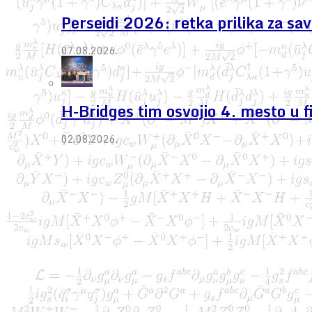
Perseidi 2026: retka prilika za s
07.08.2026.
H-Bridges tim osvojio 4. mesto u 
02.08.2026.