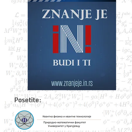
Posetite: