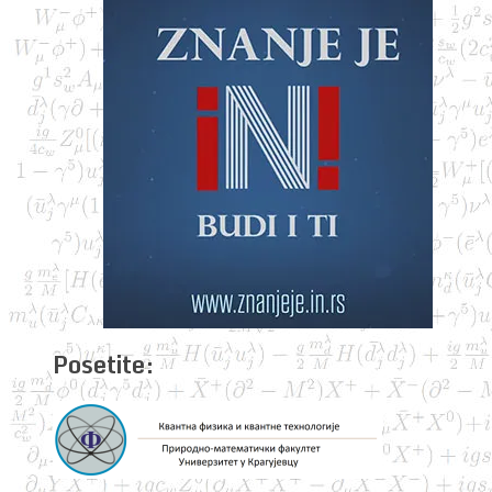
Posetite: