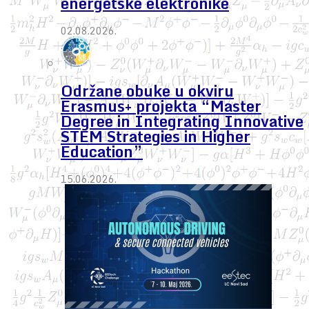
energetske elektronike
02.08.2026.
Održane obuke u okviru
Erasmus+ projekta “Master
Degree in Integrating Innovative
STEM Strategies in Higher
Education”
15.06.2026.