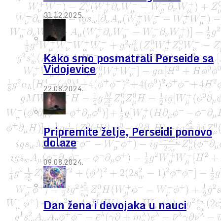
31.12.2025.
Kako smo posmatrali Perseide sa
Vidojevice
22.08.2024.
Pripremite želje, Perseidi ponovo
dolaze
09.08.2024.
Dan žena i devojaka u nauci