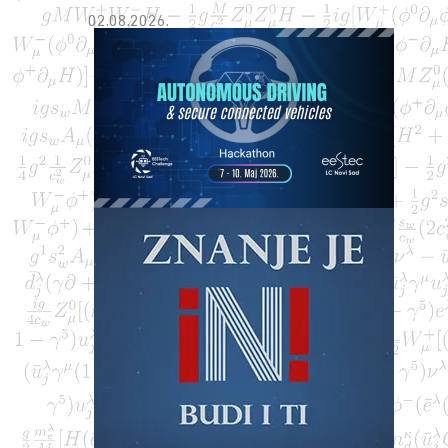
02.08.2026.