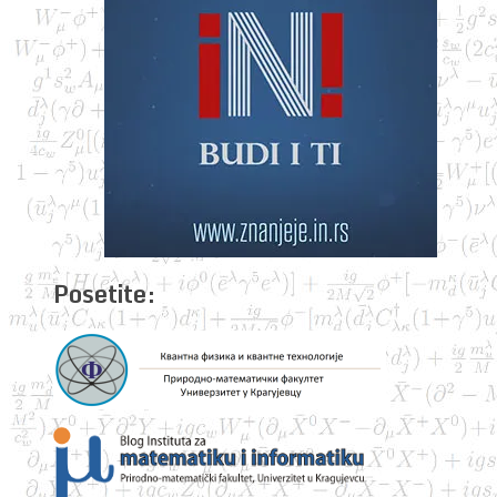
Posetite: