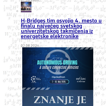
H-Bridges tim osvojio 4. mesto u
finalu najvećeg svetskog
univerzitetskog takmičenja iz
energetske elektronike
02.08.2026.