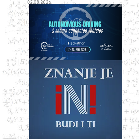
02.08.2026.