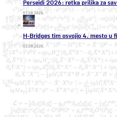
Perseidi 2026: retka prilika za s
07.08.2026.
H-Bridges tim osvojio 4. mesto u 
02.08.2026.