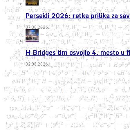
Perseidi 2026: retka prilika za s
07.08.2026.
H-Bridges tim osvojio 4. mesto u 
02.08.2026.