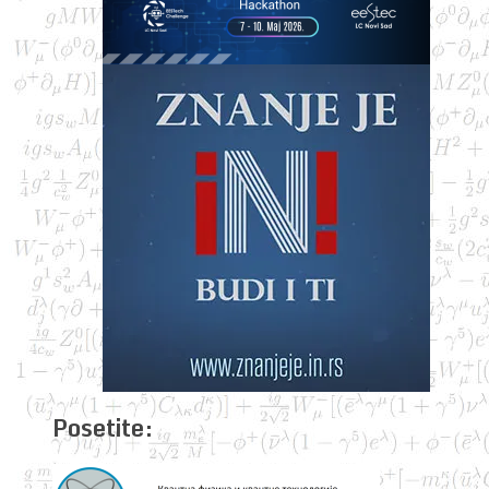
Posetite: