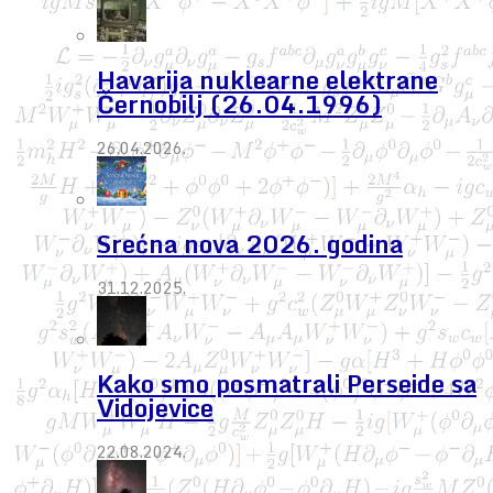
Havarija nuklearne elektrane
Černobilj (26.04.1996)
26.04.2026.
Srećna nova 2026. godina
31.12.2025.
Kako smo posmatrali Perseide sa
Vidojevice
22.08.2024.