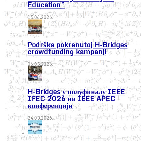
Education”
15.06.2026.
Podrška pokrenutoj H-Bridges
crowdfunding kampanji
06.05.2026.
H-Bridges у полуфиналу IEEE
IFEC 2026 на IEEE APEC
конференцији
24.03.2026.