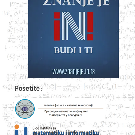
Posetite: