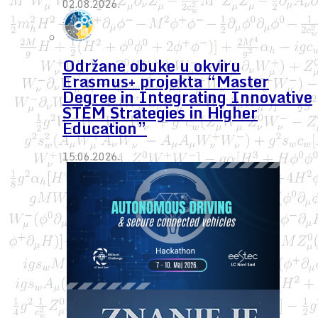
02.08.2026.
Održane obuke u okviru
Erasmus+ projekta “Master
Degree in Integrating Innovative
STEM Strategies in Higher
Education”
15.06.2026.