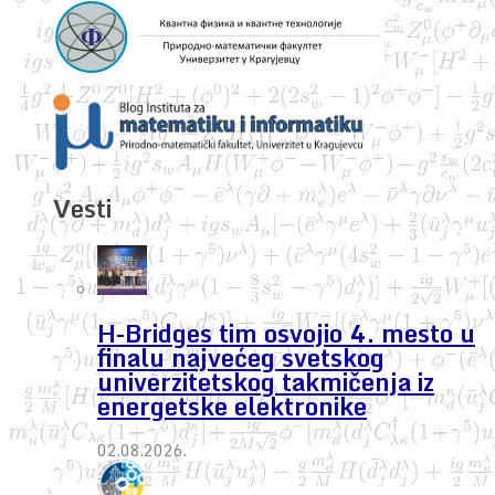
Vesti
H-Bridges tim osvojio 4. mesto u
finalu najvećeg svetskog
univerzitetskog takmičenja iz
energetske elektronike
02.08.2026.