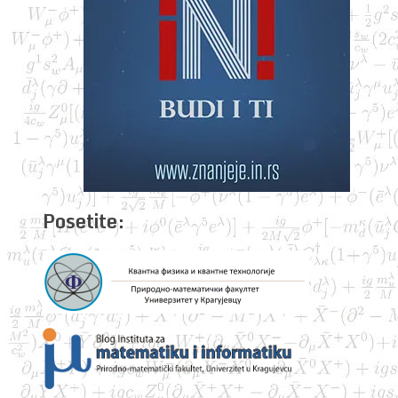
Posetite: