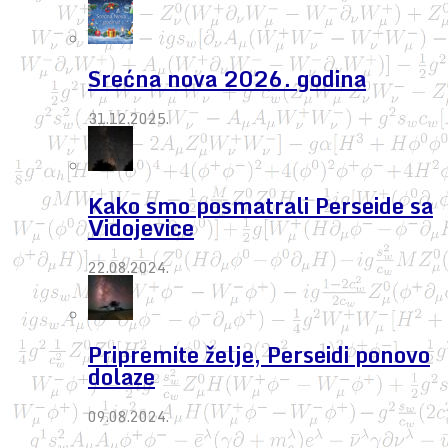
Srećna nova 2026. godina
31.12.2025.
Kako smo posmatrali Perseide sa
Vidojevice
22.08.2024.
Pripremite želje, Perseidi ponovo
dolaze
09.08.2024.