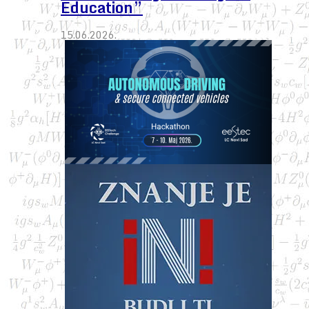
Education”
15.06.2026.