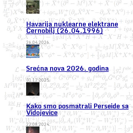
Havarija nuklearne elektrane
Černobilj (26.04.1996)
26.04.2026.
Srećna nova 2026. godina
31.12.2025.
Kako smo posmatrali Perseide sa
Vidojevice
22.08.2024.