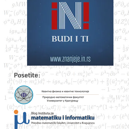
Posetite: