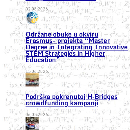
02.08.2026.
Održane obuke u okviru
Erasmus+ projekta “Master
Degree in Integrating Innovative
STEM Strategies in Higher
Education”
15.06.2026.
Podrška pokrenutoj H-Bridges
crowdfunding kampanji
06.05.2026.