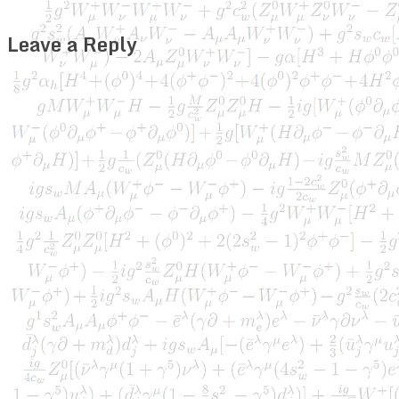
Leave a Reply