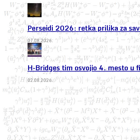
Perseidi 2026: retka prilika za s
07.08.2026.
H-Bridges tim osvojio 4. mesto u 
02.08.2026.