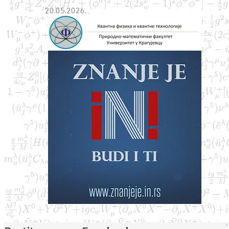
20.05.2026.