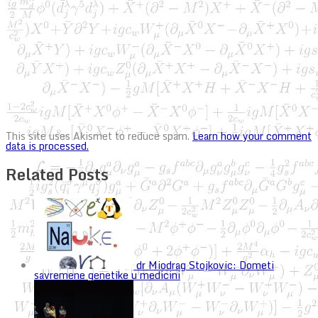
This site uses Akismet to reduce spam.
Learn how your comment
data is processed.
Related Posts
dr Miodrag Stojkovic: Dometi
savremene genetike u medicini