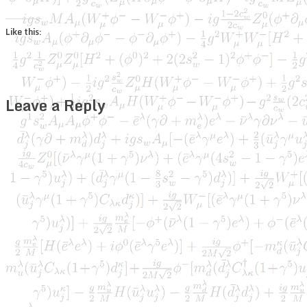
Like this:
Leave a Reply