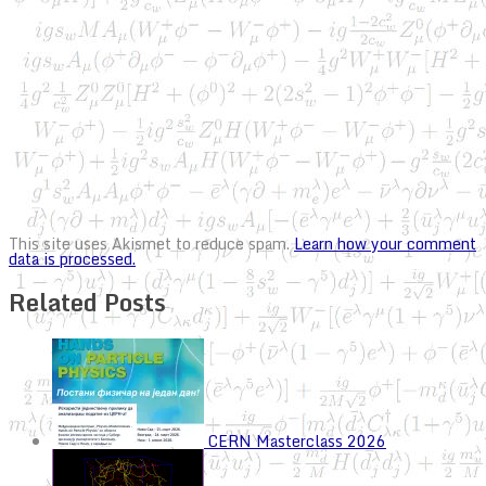
This site uses Akismet to reduce spam.
Learn how your comment
data is processed.
Related Posts
CERN Masterclass 2026