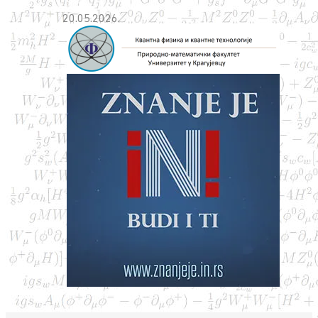
20.05.2026.