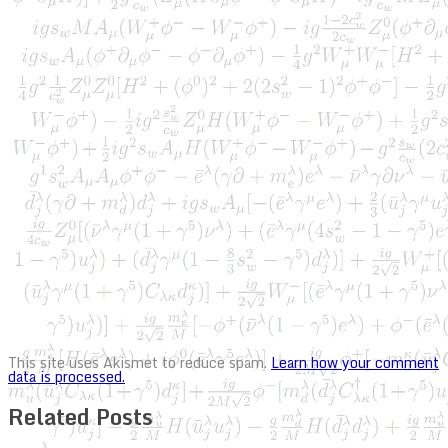
This site uses Akismet to reduce spam.
Learn how your comment
data is processed.
Related Posts