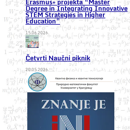
Erasmus+ projekta “Master
Degree in Integrating Innovative
STEM Strategies in Higher
Education”
15.06.2026.
Četvrti Naučni piknik
20.05.2026.