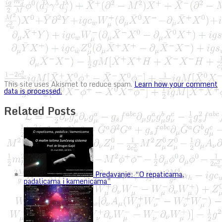
This site uses Akismet to reduce spam.
Learn how your comment
data is processed.
Related Posts
Predavanje: “O repaticama,
padalicama i kamenicama”