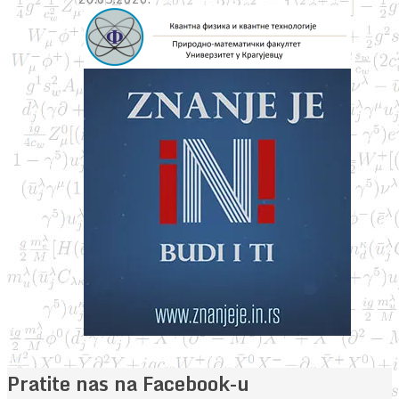
Pratite nas na Facebook-u