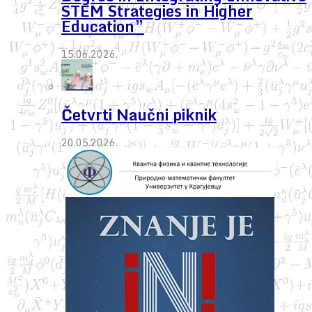
STEM Strategies in Higher
Education”
15.06.2026.
Četvrti Naučni piknik
20.05.2026.