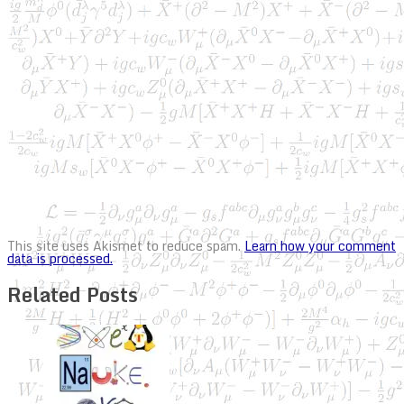
This site uses Akismet to reduce spam.
Learn how your comment
data is processed.
Related Posts