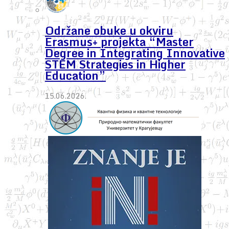
Održane obuke u okviru
Erasmus+ projekta “Master
Degree in Integrating Innovative
STEM Strategies in Higher
Education”
15.06.2026.