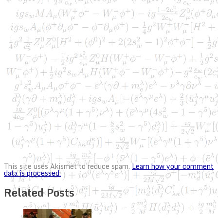
This site uses Akismet to reduce spam.
Learn how your comment
data is processed.
Related Posts