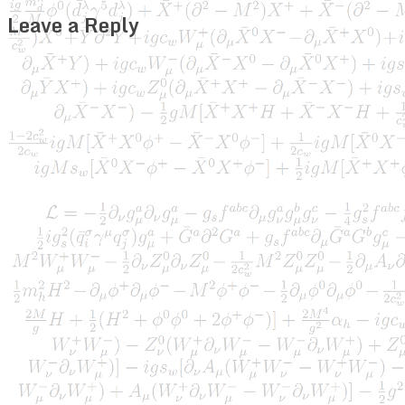
Leave a Reply