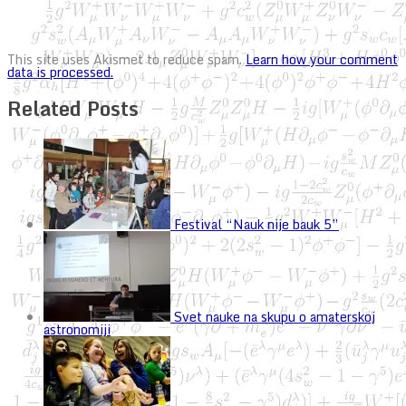
This site uses Akismet to reduce spam.
Learn how your comment
data is processed.
Related Posts
Festival “Nauk nije bauk 5”
Svet nauke na skupu o amaterskoj
astronomiji