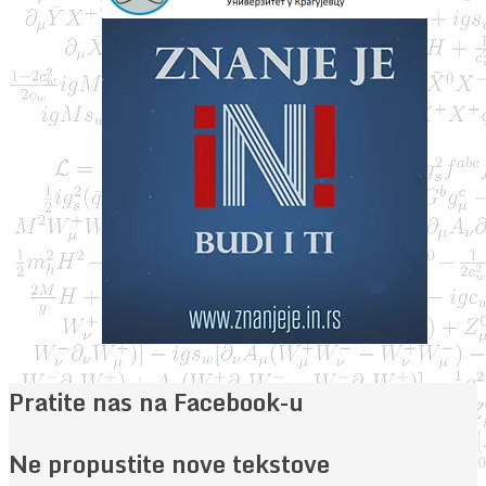
Pratite nas na Facebook-u
Ne propustite nove tekstove