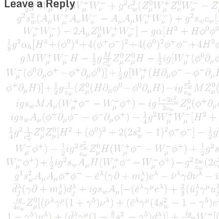
Leave a Reply