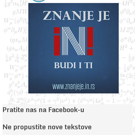
Pratite nas na Facebook-u
Ne propustite nove tekstove