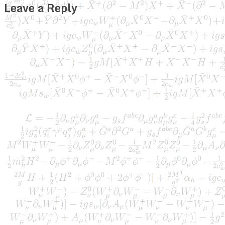
Leave a Reply