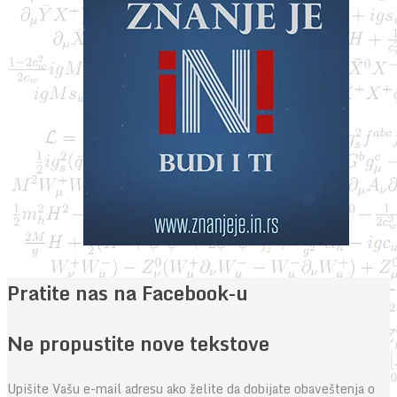
Pratite nas na Facebook-u
Ne propustite nove tekstove
Upišite Vašu e-mail adresu ako želite da dobijate obaveštenja o