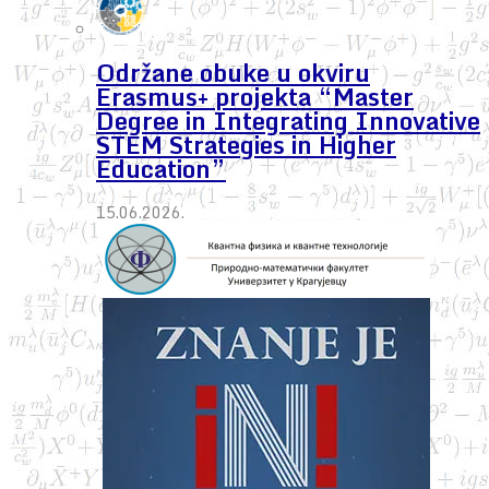
Održane obuke u okviru
Erasmus+ projekta “Master
Degree in Integrating Innovative
STEM Strategies in Higher
Education”
15.06.2026.