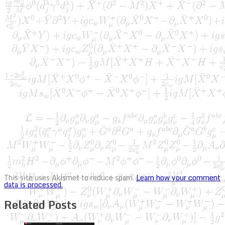
This site uses Akismet to reduce spam.
Learn how your comment
data is processed.
Related Posts