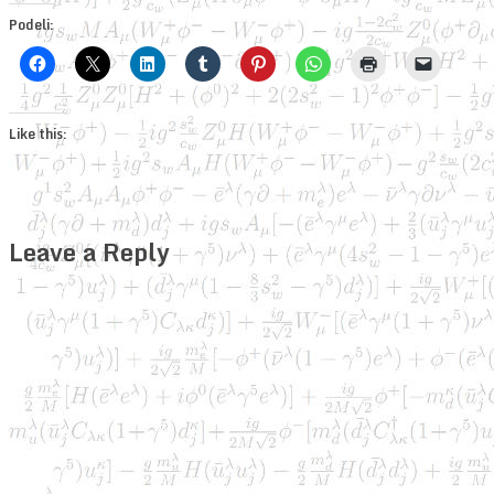
Podeli:
Like this:
Leave a Reply