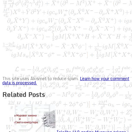
This site uses Akismet to reduce spam.
Learn how your comment
data is processed.
Related Posts