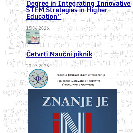
Degree in Integrating Innovative
STEM Strategies in Higher
Education”
15.06.2026.
Četvrti Naučni piknik
20.05.2026.