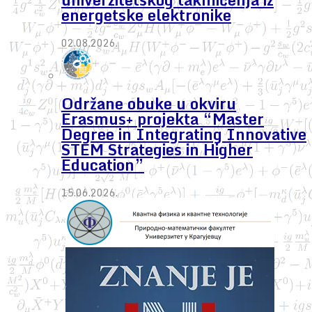
energetske elektronike
02.08.2026.
Održane obuke u okviru
Erasmus+ projekta “Master
Degree in Integrating Innovative
STEM Strategies in Higher
Education”
15.06.2026.