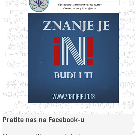
Pratite nas na Facebook-u