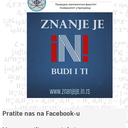
Pratite nas na Facebook-u