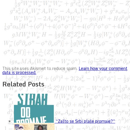
This site uses Akismet to reduce spam.
Learn how your comment
data is processed.
Related Posts
“Zašto se Srbi plaše promaje?”