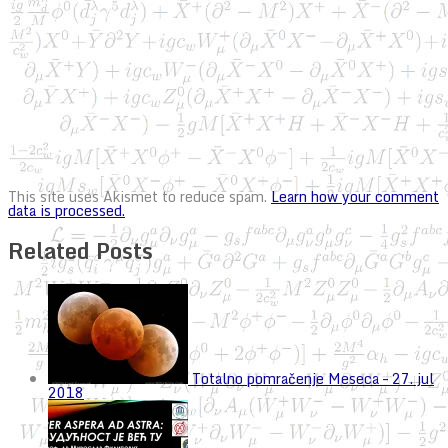
This site uses Akismet to reduce spam.
Learn how your comment
data is processed.
Related Posts
Totalno pomračenje Meseca – 27. jul
2018