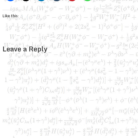
Like this:
Leave a Reply