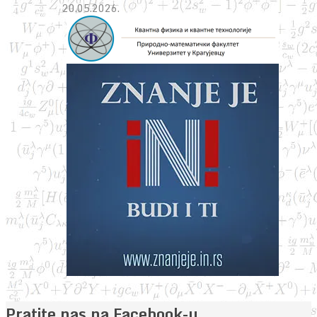
20.05.2026.
Pratite nas na Facebook-u