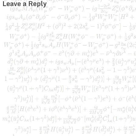
Leave a Reply