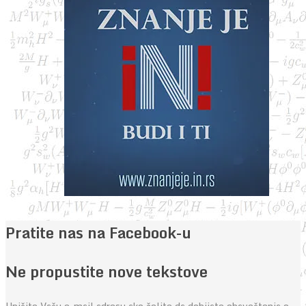
Pratite nas na Facebook-u
Ne propustite nove tekstove