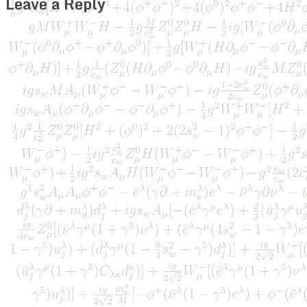
Leave a Reply