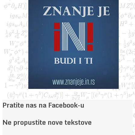
Pratite nas na Facebook-u
Ne propustite nove tekstove