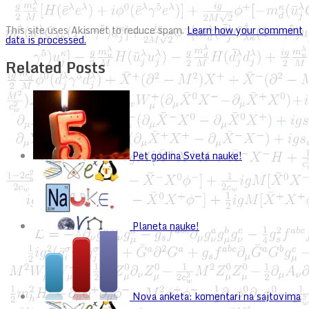
This site uses Akismet to reduce spam.
Learn how your comment
data is processed.
Related Posts
Pet godina Sveta nauke!
Planeta nauke!
Nova anketa: komentari na sajtovima