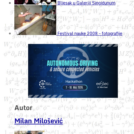
Bljesak u Galeriji Singidunum
Festival nauke 2008 – fotografije
Autor
Milan Milošević