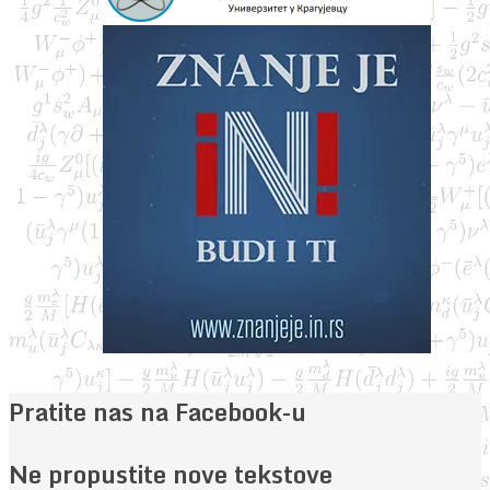
Pratite nas na Facebook-u
Ne propustite nove tekstove