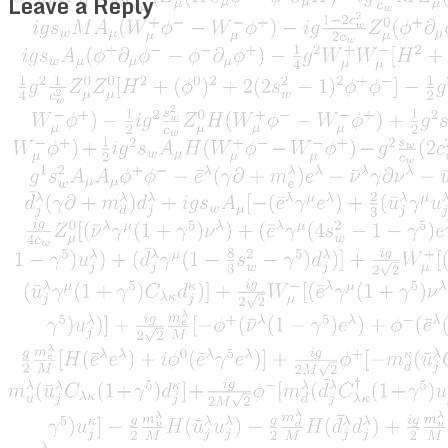
Leave a Reply