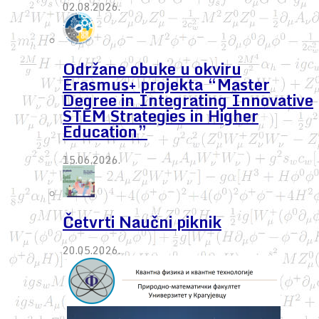
02.08.2026.
Održane obuke u okviru
Erasmus+ projekta “Master
Degree in Integrating Innovative
STEM Strategies in Higher
Education”
15.06.2026.
Četvrti Naučni piknik
20.05.2026.