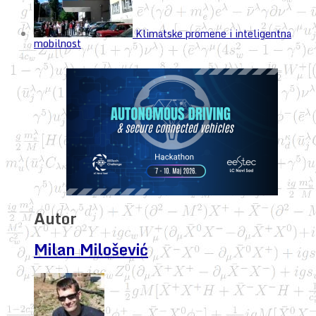
Klimatske promene i inteligentna
mobilnost
Autor
Milan Milošević